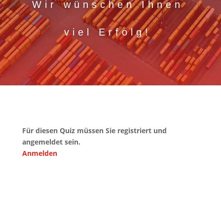
Wir wünschen Ihnen
viel Erfolg!
Für diesen Quiz müssen Sie registriert und
angemeldet sein.
Anmelden